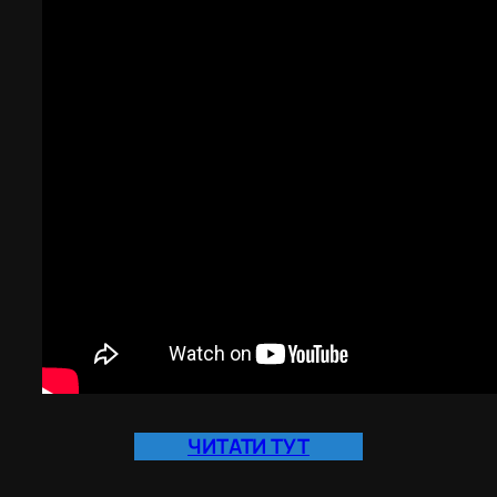
ЧИТАТИ ТУТ